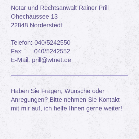
Notar und Rechtsanwalt Rainer Prill
Ohechaussee
13
22848
Norderstedt
Telefon: 040/5242550
Fax: 040/5242552
E-Mail:
prill@wtnet.de
Haben Sie Fragen, Wünsche oder
Anregungen? Bitte nehmen Sie Kontakt
mit mir auf, ich helfe Ihnen gerne weiter!