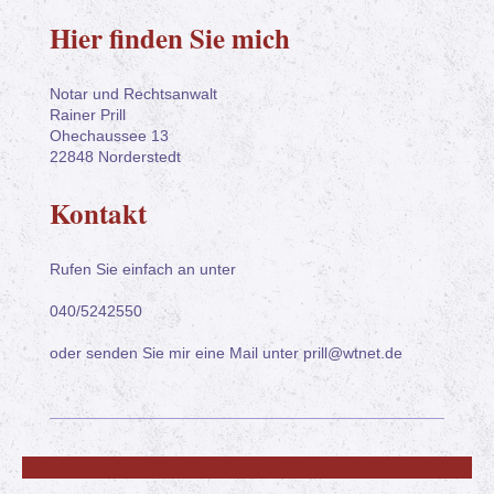
Hier finden Sie mich
Notar und Rechtsanwalt
Rainer Prill
Ohechaussee
13
22848
Norderstedt
Kontakt
Rufen Sie einfach an unter
040/5242550
oder senden Sie mir eine Mail unter prill@wtnet.de